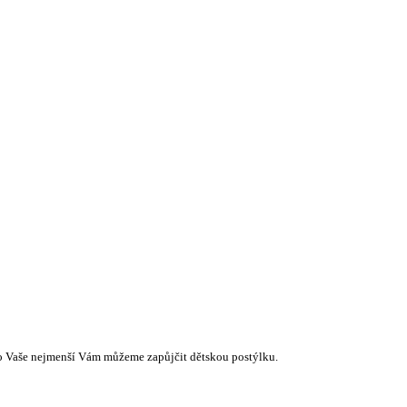
Pro Vaše nejmenší Vám můžeme zapůjčit dětskou postýlku.