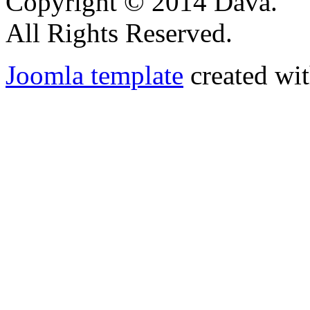
Copyright © 2014 Dáva.
All Rights Reserved.
Joomla template
created wit